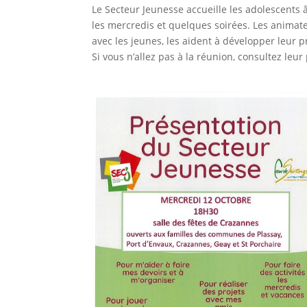
Le Secteur Jeunesse accueille les adolescents 
les mercredis et quelques soirées. Les animat
avec les jeunes, les aident à développer leur p
Si vous n’allez pas à la réunion, consultez leur