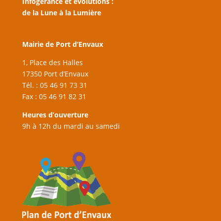
Infogérance et évolutions :
de la Lune à la Lumière
Mairie de Port d’Envaux
1, Place des Halles
17350 Port d’Envaux
Tél. : 05 46 91 73 31
Fax : 05 46 91 82 31
Heures d’ouverture
9h à 12h du mardi au samedi