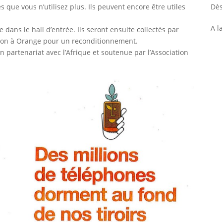
 que vous n’utilisez plus. Ils peuvent encore être utiles
Dès
A l
e dans le hall d’entrée. Ils seront ensuite collectés par
ison à Orange pour un reconditionnement.
n partenariat avec l’Afrique et soutenue par l’Association