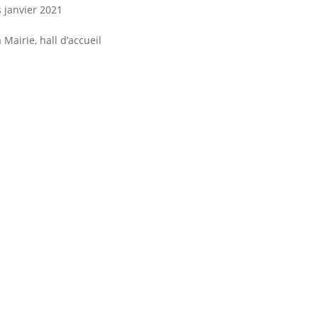
 janvier 2021
a Mairie, hall d’accueil