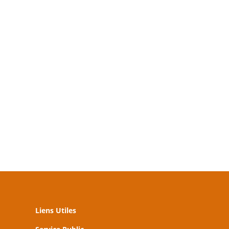
Liens Utiles