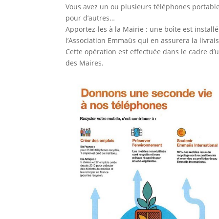
Vous avez un ou plusieurs téléphones portables
pour d’autres…
Apportez-les à la Mairie : une boîte est installé
l’Association Emmaüs qui en assurera la livra
Cette opération est effectuée dans le cadre d’u
des Maires.