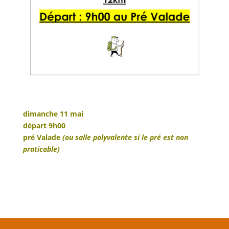
dimanche 11 mai
départ 9h00
pré Valade
(ou salle polyvalente si le pré est non
praticable)