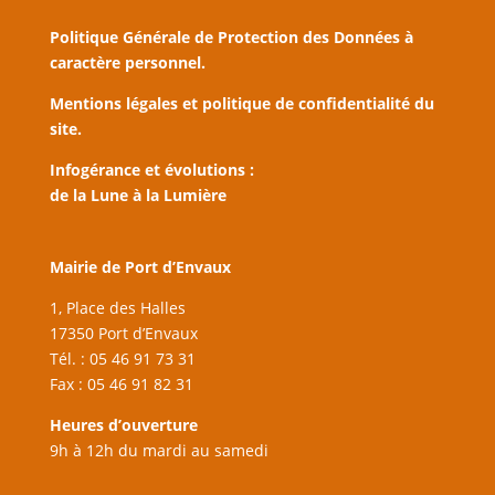
Politique Générale de Protection des Données à
caractère personnel.
Mentions légales et politique de confidentialité du
site.
Infogérance et évolutions :
de la Lune à la Lumière
Mairie de Port d’Envaux
1, Place des Halles
17350 Port d’Envaux
Tél. : 05 46 91 73 31
Fax : 05 46 91 82 31
Heures d’ouverture
9h à 12h du mardi au samedi