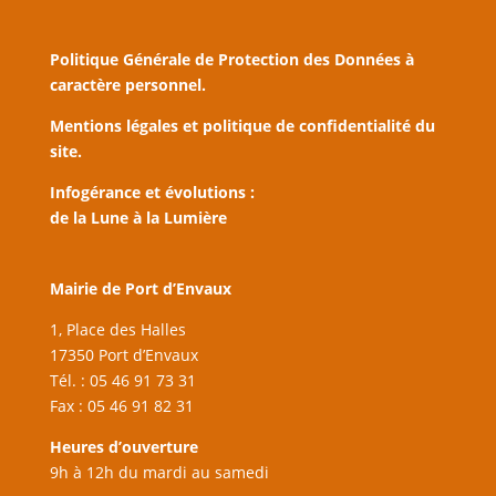
Politique Générale de Protection des Données à
caractère personnel.
Mentions légales et politique de confidentialité du
site.
Infogérance et évolutions :
de la Lune à la Lumière
Mairie de Port d’Envaux
1, Place des Halles
17350 Port d’Envaux
Tél. : 05 46 91 73 31
Fax : 05 46 91 82 31
Heures d’ouverture
9h à 12h du mardi au samedi