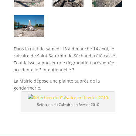
Dans la nuit de samedi 13 à dimanche 14 août, le
calvaire de Saint Saturnin de Séchaud a été cassé.
Tout laisse supposer une dégradation provoquée :
accidentelle ? intentionnelle ?
La Mairie dépose une plainte auprès de la
gendarmerie.
Réfection du Calvaire en février 2010