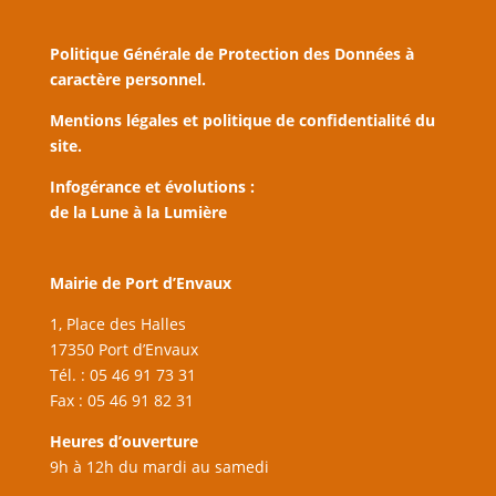
Politique Générale de Protection des Données à
caractère personnel.
Mentions légales et politique de confidentialité du
site.
Infogérance et évolutions :
de la Lune à la Lumière
Mairie de Port d’Envaux
1, Place des Halles
17350 Port d’Envaux
Tél. : 05 46 91 73 31
Fax : 05 46 91 82 31
Heures d’ouverture
9h à 12h du mardi au samedi