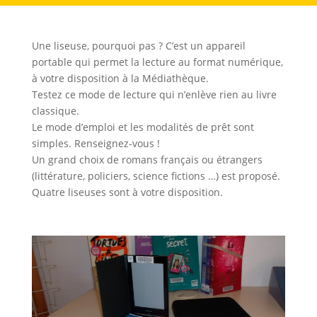
Une liseuse, pourquoi pas ? C’est un appareil
portable qui permet la lecture au format numérique,
à votre disposition à la Médiathèque.
Testez ce mode de lecture qui n’enlève rien au livre
classique.
Le mode d’emploi et les modalités de prêt sont
simples. Renseignez-vous !
Un grand choix de romans français ou étrangers
(littérature, policiers, science fictions …) est proposé.
Quatre liseuses sont à votre disposition.