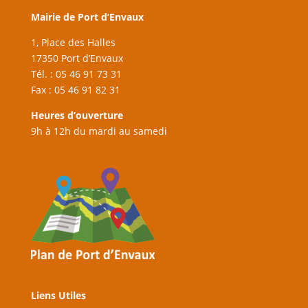
Mairie de Port d’Envaux
1, Place des Halles
17350 Port d’Envaux
Tél. : 05 46 91 73 31
Fax : 05 46 91 82 31
Heures d’ouverture
9h à 12h du mardi au samedi
Liens Utiles