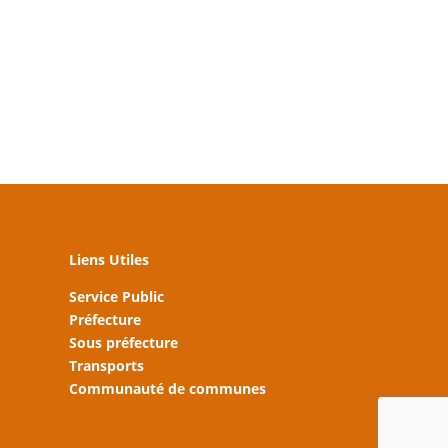
Liens Utiles
Service Public
Préfecture
Sous préfecture
Transports
Communauté de communes