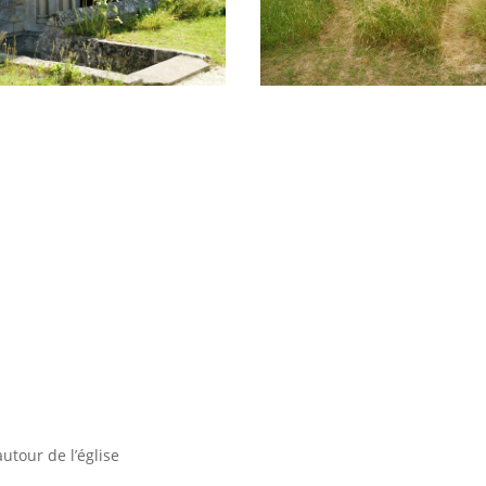
utour de l’église