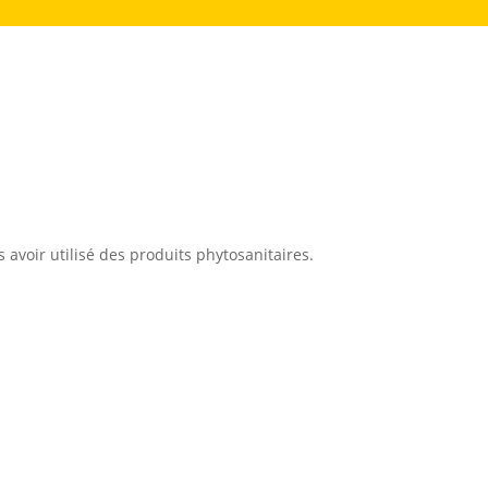
avoir utilisé des produits phytosanitaires.