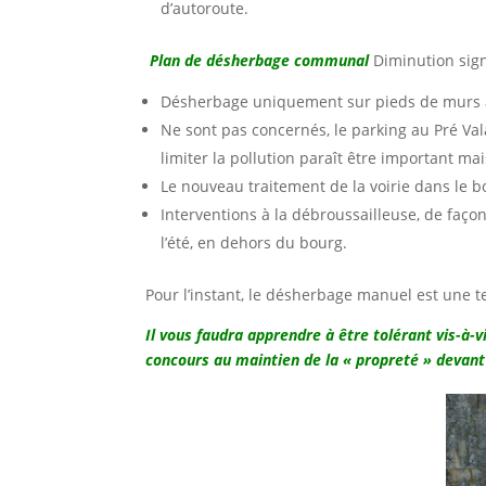
d’autoroute.
Plan de désherbage communal
Diminution signi
Désherbage uniquement sur pieds de murs av
Ne sont pas concernés, le parking au Pré Val
limiter la pollution paraît être important m
Le nouveau traitement de la voirie dans le b
Interventions à la débroussailleuse, de faço
l’été, en dehors du bourg.
Pour l’instant, le désherbage manuel est une 
Il vous faudra apprendre à être tolérant vis-à-
concours au maintien de la « propreté » devant