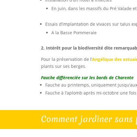
En juin, dans les massifs du Pré Valade e
Essais d’implantation de vivaces sur talus e
A la Basse Pommeraie
2. Intérêt pour la biodiversité dite remarquab
Pour la préservation de l’
Angélique des estuai
plants sur ses berges.
Fauche différenciée sur les bords de Charente
Fauche au printemps, uniquement jusqu’aux
Fauche à l’aplomb après mi-octobre une fois 
Comment jardiner sans p