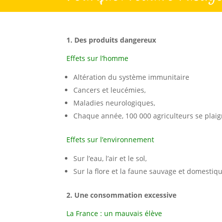
1. Des produits dangereux
Effets sur l’homme
Altération du système immunitaire
Cancers et leucémies,
Maladies neurologiques,
Chaque année, 100 000 agriculteurs se plaig
Effets sur l’environnement
Sur l’eau, l’air et le sol,
Sur la flore et la faune sauvage et domestiq
2. Une consommation excessive
La France : un mauvais élève