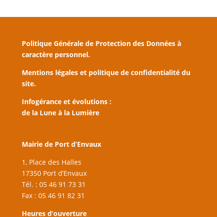
Politique Générale de Protection des Données à
caractère personnel.
Mentions légales et politique de confidentialité du
site.
Infogérance et évolutions :
de la Lune à la Lumière
Mairie de Port d’Envaux
1, Place des Halles
17350 Port d’Envaux
Tél. : 05 46 91 73 31
Fax : 05 46 91 82 31
Heures d’ouverture