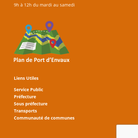
9h à 12h du mardi au samedi
Liens Utiles
Service Public
Préfecture
Sous préfecture
Transports
Communauté de communes