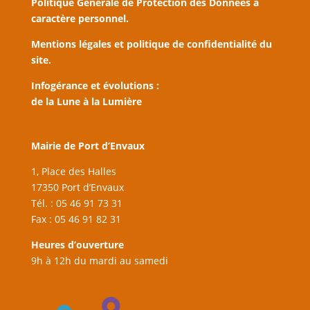
Politique Générale de Protection des Données à
caractère personnel.
Mentions légales et politique de confidentialité du
site.
Infogérance et évolutions :
de la Lune à la Lumière
Mairie de Port d’Envaux
1, Place des Halles
17350 Port d’Envaux
Tél. : 05 46 91 73 31
Fax : 05 46 91 82 31
Heures d’ouverture
9h à 12h du mardi au samedi