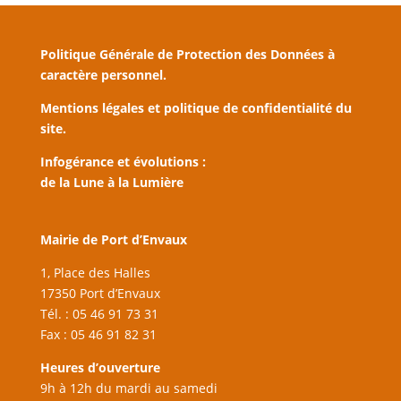
Politique Générale de Protection des Données à
caractère personnel.
Mentions légales et politique de confidentialité du
site.
Infogérance et évolutions :
de la Lune à la Lumière
Mairie de Port d’Envaux
1, Place des Halles
17350 Port d’Envaux
Tél. : 05 46 91 73 31
Fax : 05 46 91 82 31
Heures d’ouverture
9h à 12h du mardi au samedi