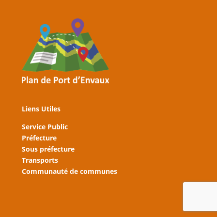
Liens Utiles
Service Public
Préfecture
Sous préfecture
Transports
Communauté de communes