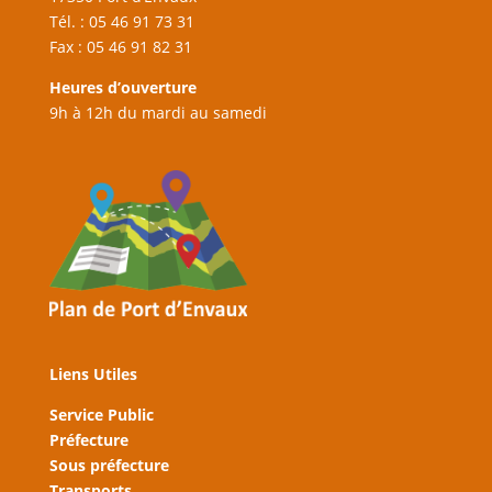
Tél. : 05 46 91 73 31
Fax : 05 46 91 82 31
Heures d’ouverture
9h à 12h du mardi au samedi
Liens Utiles
Service Public
Préfecture
Sous préfecture
Transports