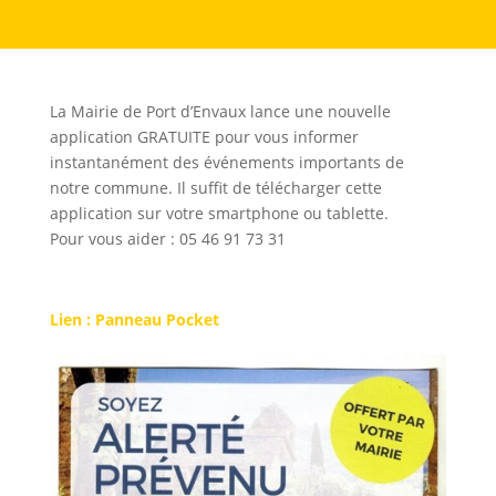
La Mairie de Port d’Envaux lance une nouvelle
application GRATUITE pour vous informer
instantanément des événements importants de
notre commune. Il suffit de télécharger cette
application sur votre smartphone ou tablette.
Pour vous aider : 05 46 91 73 31
Lien : Panneau Pocket