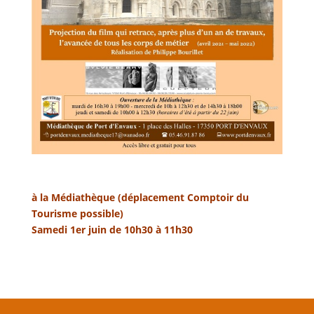
à la Médiathèque (déplacement Comptoir du
Tourisme possible)
Samedi 1er juin de 10h30 à 11h30