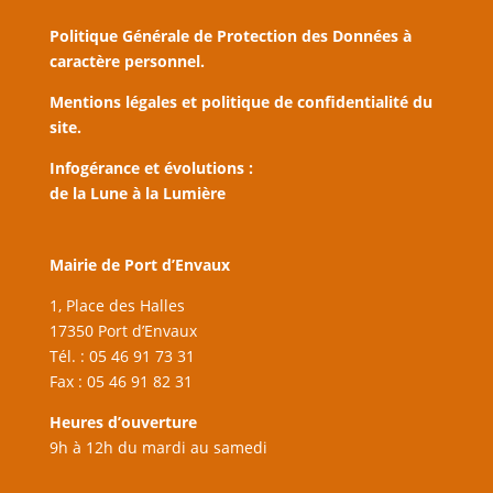
Politique Générale de Protection des Données à
caractère personnel.
Mentions légales et politique de confidentialité du
site.
Infogérance et évolutions :
de la Lune à la Lumière
Mairie de Port d’Envaux
1, Place des Halles
17350 Port d’Envaux
Tél. : 05 46 91 73 31
Fax : 05 46 91 82 31
Heures d’ouverture
9h à 12h du mardi au samedi