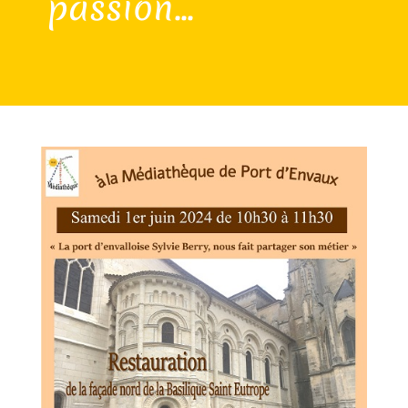
passion...