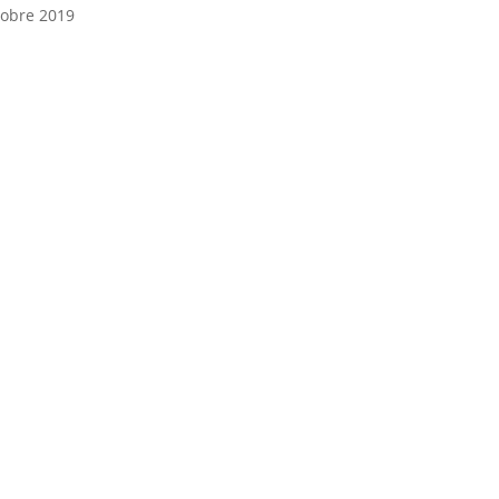
obre 2019