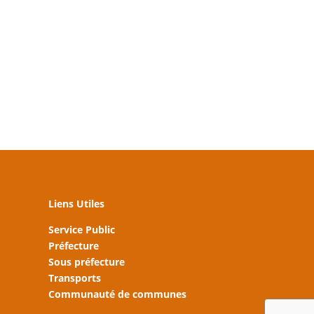
Liens Utiles
Service Public
Préfecture
Sous préfecture
Transports
Communauté de communes