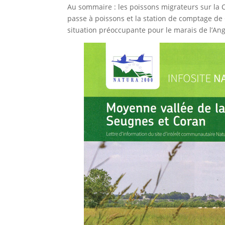
Au sommaire : les poissons migrateurs sur la 
passe à poissons et la station de comptage de 
situation préoccupante pour le marais de l’Angl