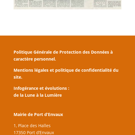
Politique Générale de Protection des Données à
caractère personnel.
Mentions légales et politique de confidentialité du
site.
Infogérance et évolutions :
de la Lune à la Lumière
Mairie de Port d’Envaux
1, Place des Halles
17350 Port d’Envaux