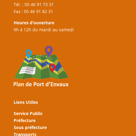
Tél. : 05 46 91 73 31
Fax : 05 46 91 82 31
Heures d’ouverture
9h à 12h du mardi au samedi
Liens Utiles
Service Public
Préfecture
Sous préfecture
Transports