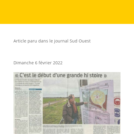
Article paru dans le journal Sud Ouest
Dimanche 6 février 2022