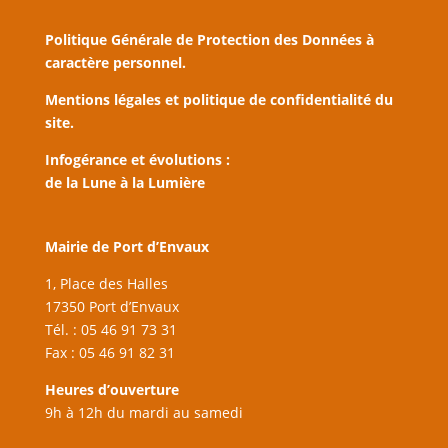
Politique Générale de Protection des Données à
caractère personnel.
Mentions légales et politique de confidentialité du
site.
Infogérance et évolutions :
de la Lune à la Lumière
Mairie de Port d’Envaux
1, Place des Halles
17350 Port d’Envaux
Tél. : 05 46 91 73 31
Fax : 05 46 91 82 31
Heures d’ouverture
9h à 12h du mardi au samedi