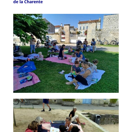
de la Charente