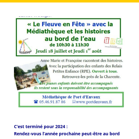
C’est terminé pour 2024 :
Rendez-vous l’année prochaine peut-être au bord