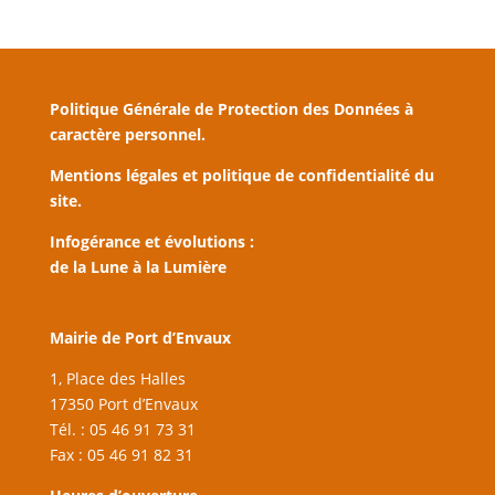
Politique Générale de Protection des Données à
caractère personnel.
Mentions légales et politique de confidentialité du
site.
Infogérance et évolutions :
de la Lune à la Lumière
Mairie de Port d’Envaux
1, Place des Halles
17350 Port d’Envaux
Tél. : 05 46 91 73 31
Fax : 05 46 91 82 31