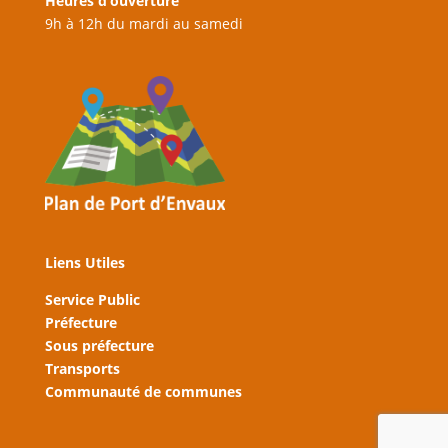
Heures d’ouverture
9h à 12h du mardi au samedi
Liens Utiles
Service Public
Préfecture
Sous préfecture
Transports
Communauté de communes