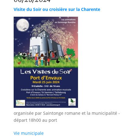
Visite du Soir ou croisière sur la Charente
organisée par Saintonge romane et la municipalité -
départ 18h00 au port
Vie municipale