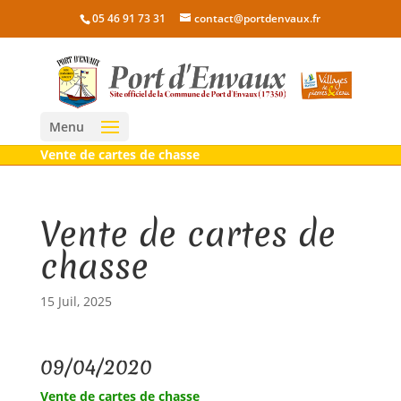
05 46 91 73 31
contact@portdenvaux.fr
Menu
Vente de cartes de chasse
Vente de cartes de
chasse
15 Juil, 2025
09/04/2020
Vente de cartes de chasse