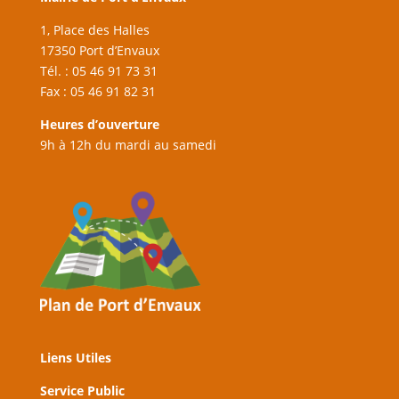
1, Place des Halles
17350 Port d’Envaux
Tél. : 05 46 91 73 31
Fax : 05 46 91 82 31
Heures d’ouverture
9h à 12h du mardi au samedi
Liens Utiles
Service Public