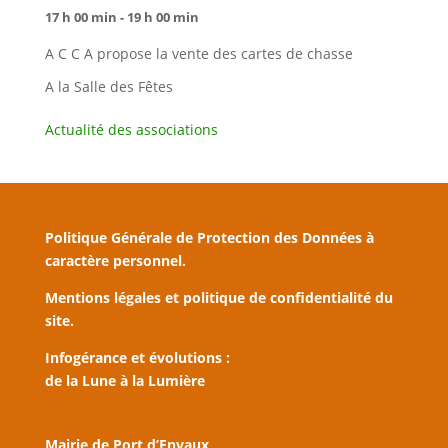
17 h 00 min - 19 h 00 min
A C C A propose la vente des cartes de chasse
A la Salle des Fêtes
Actualité des associations
Politique Générale de Protection des Données à
caractère personnel.
Mentions légales et politique de confidentialité du
site.
Infogérance et évolutions :
de la Lune à la Lumière
Mairie de Port d’Envaux