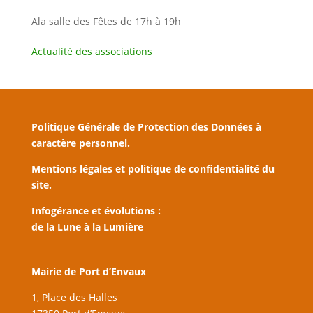
Ala salle des Fêtes de 17h à 19h
Actualité des associations
Politique Générale de Protection des Données à
caractère personnel.
Mentions légales et politique de confidentialité du
site.
Infogérance et évolutions :
de la Lune à la Lumière
Mairie de Port d’Envaux
1, Place des Halles