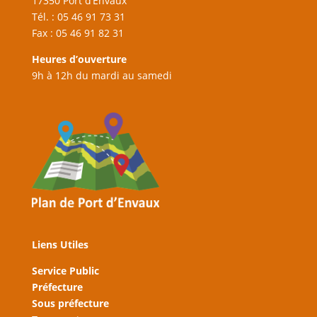
17350 Port d’Envaux
Tél. : 05 46 91 73 31
Fax : 05 46 91 82 31
Heures d’ouverture
9h à 12h du mardi au samedi
Liens Utiles
Service Public
Préfecture
Sous préfecture