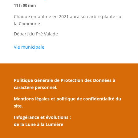
11 h 00 min
Chaque enfant né en 2021 aura son arbre planté sur
la Commune
Départ du Pré Valade
Vie municipale
Politique Générale de Protection des Données à
caractère personnel.
Mentions légales et politique de confidentialité du
site.
Infogérance et évolutions :
de la Lune à la Lumière