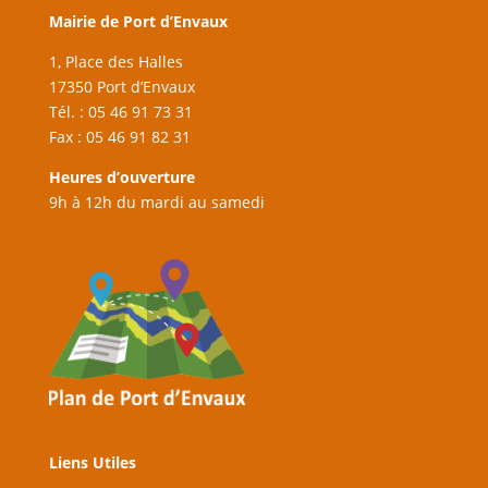
Mairie de Port d’Envaux
1, Place des Halles
17350 Port d’Envaux
Tél. : 05 46 91 73 31
Fax : 05 46 91 82 31
Heures d’ouverture
9h à 12h du mardi au samedi
Liens Utiles