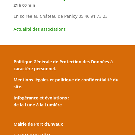
21 h 00 min
En soirée au Château de Panloy 05 46 91 73 23
Actualité des associations
Politique Générale de Protection des Données à
caractère personnel.
Mentions légales et politique de confidentialité du
site.
Infogérance et évolutions :
de la Lune à la Lumière
Mairie de Port d’Envaux