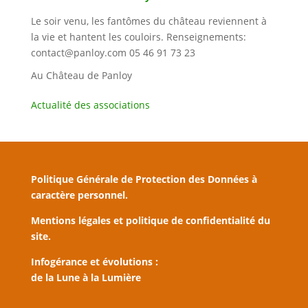
Le soir venu, les fantômes du château reviennent à
la vie et hantent les couloirs. Renseignements:
contact@panloy.com 05 46 91 73 23
Au Château de Panloy
Actualité des associations
Politique Générale de Protection des Données à
caractère personnel.
Mentions légales et politique de confidentialité du
site.
Infogérance et évolutions :
de la Lune à la Lumière