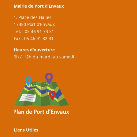
Mairie de Port d’Envaux
1, Place des Halles
17350 Port d’Envaux
Tél. : 05 46 91 73 31
Fax : 05 46 91 82 31
Heures d’ouverture
9h à 12h du mardi au samedi
Liens Utiles