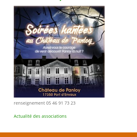
renseignement 05 46 91 73 23
Actualité des associations