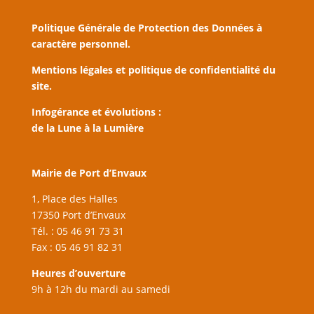
Politique Générale de Protection des Données à
caractère personnel.
Mentions légales et politique de confidentialité du
site.
Infogérance et évolutions :
de la Lune à la Lumière
Mairie de Port d’Envaux
1, Place des Halles
17350 Port d’Envaux
Tél. : 05 46 91 73 31
Fax : 05 46 91 82 31
Heures d’ouverture
9h à 12h du mardi au samedi