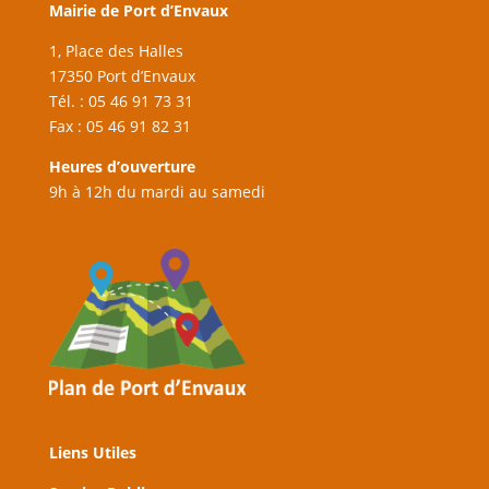
Mairie de Port d’Envaux
1, Place des Halles
17350 Port d’Envaux
Tél. : 05 46 91 73 31
Fax : 05 46 91 82 31
Heures d’ouverture
9h à 12h du mardi au samedi
Liens Utiles