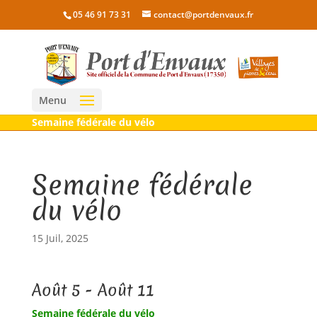
05 46 91 73 31
contact@portdenvaux.fr
Menu
Semaine fédérale du vélo
Semaine fédérale
du vélo
15 Juil, 2025
Août 5 - Août 11
Semaine fédérale du vélo