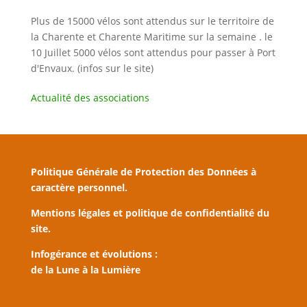
Plus de 15000 vélos sont attendus sur le territoire de
la Charente et Charente Maritime sur la semaine . le
10 Juillet 5000 vélos sont attendus pour passer à Port
d'Envaux. (infos sur le site)
Actualité des associations
Politique Générale de Protection des Données à
caractère personnel.
Mentions légales et politique de confidentialité du
site.
Infogérance et évolutions :
de la Lune à la Lumière