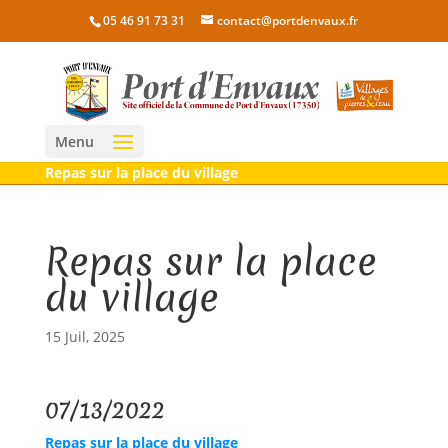
05 46 91 73 31
contact@portdenvaux.fr
Menu
Repas sur la place du village
Repas sur la place
du village
15 Juil, 2025
07/13/2022
Repas sur la place du village