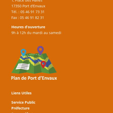
1, Place des Halles
17350 Port d’Envaux
Tél. : 05 46 91 73 31
Fax : 05 46 91 82 31
Heures d’ouverture
9h à 12h du mardi au samedi
Liens Utiles
Service Public
Préfecture