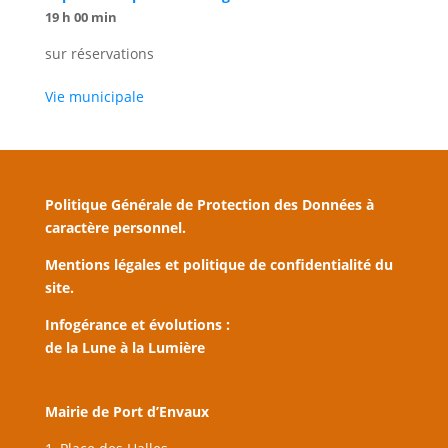
19 h 00 min
sur réservations
Vie municipale
Politique Générale de Protection des Données à
caractère personnel.
Mentions légales et politique de confidentialité du
site.
Infogérance et évolutions :
de la Lune à la Lumière
Mairie de Port d’Envaux