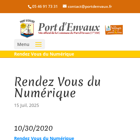
05 46 91 73 31
contact@portdenvaux.fr
Menu
Rendez Vous du Numérique
Rendez Vous du
Numérique
15 Juil, 2025
10/30/2020
Rendez Vous du Numérique