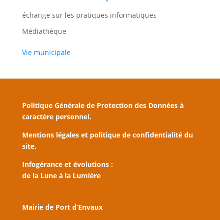
échange sur les pratiques informatiques
Médiathèque
Vie municipale
Politique Générale de Protection des Données à
caractère personnel.
Mentions légales et politique de confidentialité du
site.
Infogérance et évolutions :
de la Lune à la Lumière
Mairie de Port d’Envaux