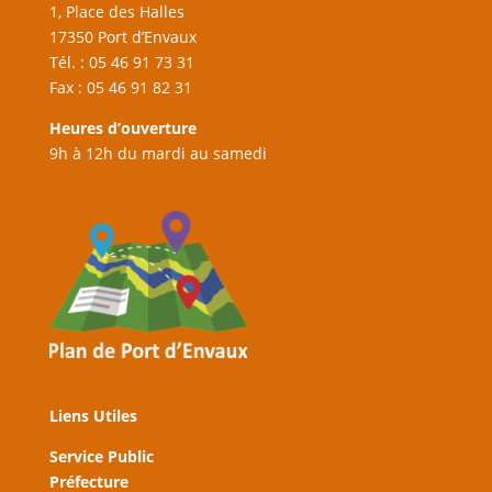
1, Place des Halles
17350 Port d’Envaux
Tél. : 05 46 91 73 31
Fax : 05 46 91 82 31
Heures d’ouverture
9h à 12h du mardi au samedi
Liens Utiles
Service Public
Préfecture