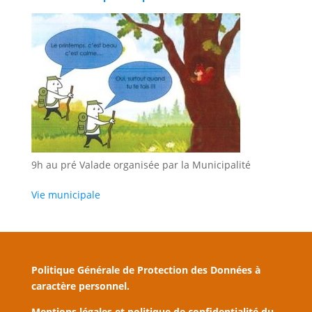
9h au pré Valade organisée par la Municipalité
Vie municipale
Politique Générale de Protection des Données à
caractère personnel.
Mentions légales et politique de confidentialité du