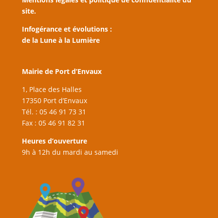
site.
Infogérance et évolutions :
de la Lune à la Lumière
Mairie de Port d’Envaux
1, Place des Halles
17350 Port d’Envaux
Tél. : 05 46 91 73 31
Fax : 05 46 91 82 31
Heures d’ouverture
9h à 12h du mardi au samedi