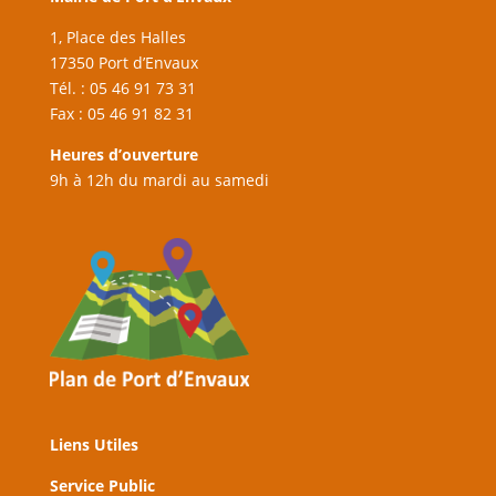
1, Place des Halles
17350 Port d’Envaux
Tél. : 05 46 91 73 31
Fax : 05 46 91 82 31
Heures d’ouverture
9h à 12h du mardi au samedi
Liens Utiles
Service Public