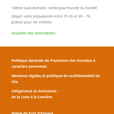
14ème Gueultonade: rando gourmande du basket
départ salle polyvalente entre 7h 45 et 9h - 7€,
gratuit pour les enfants
Actualité des associations
Politique Générale de Protection des Données à
caractère personnel.
Mentions légales et politique de confidentialité du
site.
Infogérance et évolutions :
de la Lune à la Lumière
Mairie de Port d’Envaux