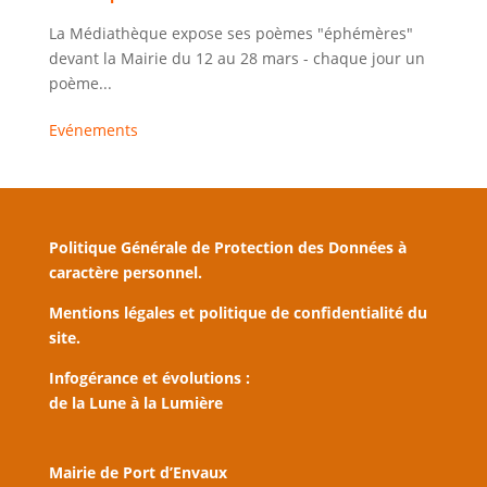
La Médiathèque expose ses poèmes "éphémères"
devant la Mairie du 12 au 28 mars - chaque jour un
poème...
Evénements
Politique Générale de Protection des Données à
caractère personnel.
Mentions légales et politique de confidentialité du
site.
Infogérance et évolutions :
de la Lune à la Lumière
Mairie de Port d’Envaux