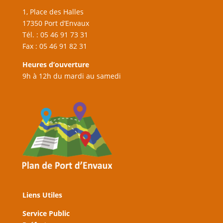
1, Place des Halles
17350 Port d’Envaux
Tél. : 05 46 91 73 31
Fax : 05 46 91 82 31
Heures d’ouverture
9h à 12h du mardi au samedi
Liens Utiles
Service Public