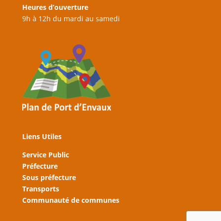
Heures d’ouverture
9h à 12h du mardi au samedi
Liens Utiles
Service Public
Préfecture
Sous préfecture
Transports
Communauté de communes