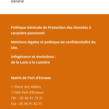
General
Politique Générale de Protection des Données à
caractère personnel.
Mentions légales et politique de confidentialité du
site.
Infogérance et évolutions :
de la Lune à la Lumière
Mairie de Port d’Envaux
1, Place des Halles
17350 Port d’Envaux
Tél. : 05 46 91 73 31
Fax : 05 46 91 82 31