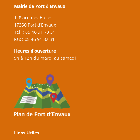
Mairie de Port d’Envaux
1, Place des Halles
17350 Port d’Envaux
Tél. : 05 46 91 73 31
Fax : 05 46 91 82 31
Heures d’ouverture
9h à 12h du mardi au samedi
Liens Utiles