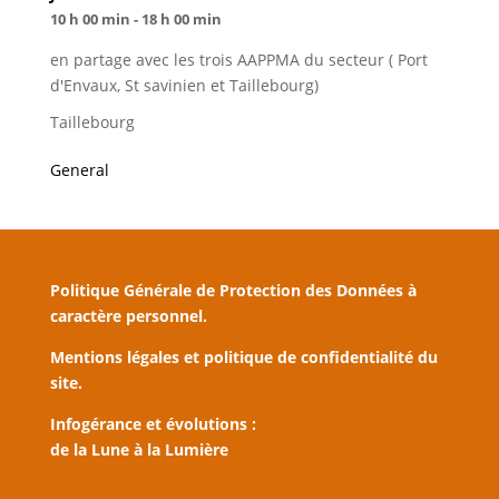
10 h 00 min - 18 h 00 min
en partage avec les trois AAPPMA du secteur ( Port
d'Envaux, St savinien et Taillebourg)
Taillebourg
General
Politique Générale de Protection des Données à
caractère personnel.
Mentions légales et politique de confidentialité du
site.
Infogérance et évolutions :
de la Lune à la Lumière