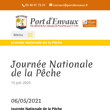
05 46 91 73 31
contact@portdenvaux.fr
Menu
Journée Nationale de la Pêche
Journée Nationale
de la Pêche
15 Juil, 2025
06/05/2021
Journée Nationale de la Pêche