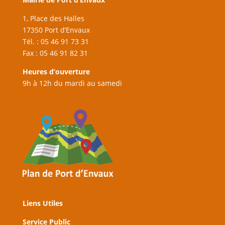
1, Place des Halles
17350 Port d’Envaux
Tél. : 05 46 91 73 31
Fax : 05 46 91 82 31
Heures d’ouverture
9h à 12h du mardi au samedi
Liens Utiles
Service Public