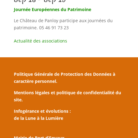
Journée Européennes du Patrimoine
Le Château de Panloy participe aux journées du
patrimoine. 05 46 91 73 23
Actualité des associations
Politique Générale de Protection des Données à
caractère personnel.
Mentions légales et politique de confidentialité du
site.
Infogérance et évolutions :
de la Lune à la Lumière
Mairie de Port d’Envaux