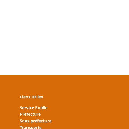
Liens Utiles
Service Public
Préfecture
Sous préfecture
Transports