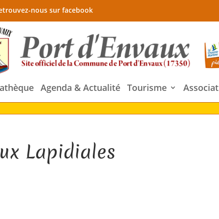
etrouvez-nous sur facebook
athèque
Agenda & Actualité
Tourisme
Associat
ux Lapidiales