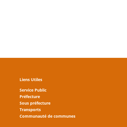
Liens Utiles
Service Public
Préfecture
Sous préfecture
Transports
Communauté de communes