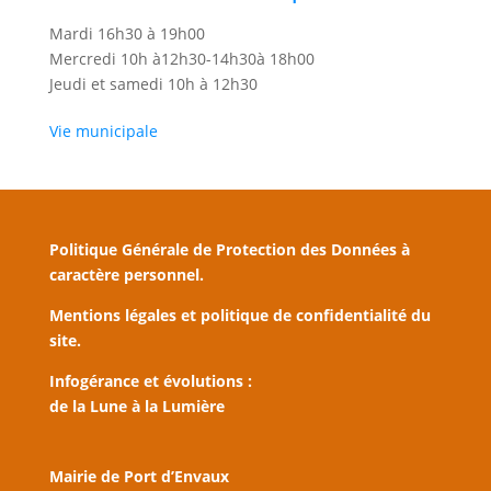
Mardi 16h30 à 19h00
Mercredi 10h à12h30-14h30à 18h00
Jeudi et samedi 10h à 12h30
Vie municipale
Politique Générale de Protection des Données à
caractère personnel.
Mentions légales et politique de confidentialité du
site.
Infogérance et évolutions :
de la Lune à la Lumière
Mairie de Port d’Envaux