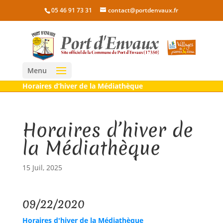
05 46 91 73 31
contact@portdenvaux.fr
Menu
Horaires d’hiver de la Médiathèque
Horaires d’hiver de
la Médiathèque
15 Juil, 2025
09/22/2020
Horaires d'hiver de la Médiathèque