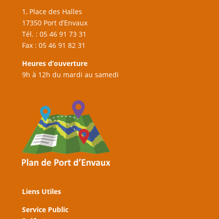
1, Place des Halles
17350 Port d’Envaux
Tél. : 05 46 91 73 31
Fax : 05 46 91 82 31
Heures d’ouverture
9h à 12h du mardi au samedi
Liens Utiles
Service Public