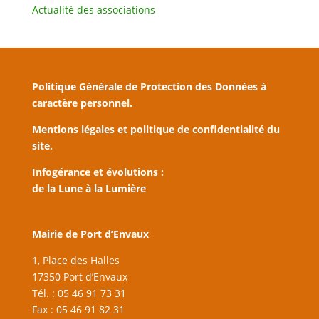
Actualité des associations
Politique Générale de Protection des Données à
caractère personnel.
Mentions légales et politique de confidentialité du
site.
Infogérance et évolutions :
de la Lune à la Lumière
Mairie de Port d’Envaux
1, Place des Halles
17350 Port d’Envaux
Tél. : 05 46 91 73 31
Fax : 05 46 91 82 31