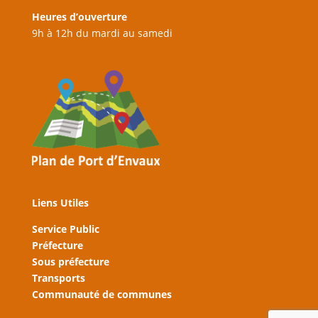
Heures d’ouverture
9h à 12h du mardi au samedi
Liens Utiles
Service Public
Préfecture
Sous préfecture
Transports
Communauté de communes