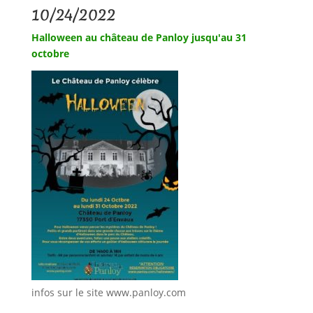
10/24/2022
Halloween au château de Panloy jusqu'au 31
octobre
infos sur le site www.panloy.com