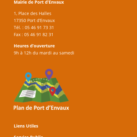
Mairie de Port d’Envaux
1, Place des Halles
17350 Port d’Envaux
Tél. : 05 46 91 73 31
Fax : 05 46 91 82 31
Heures d’ouverture
9h à 12h du mardi au samedi
Liens Utiles