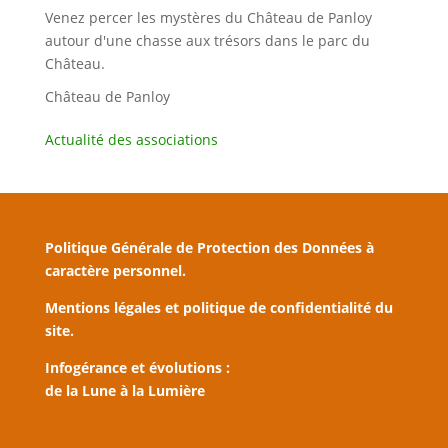
Venez percer les mystères du Château de Panloy
autour d'une chasse aux trésors dans le parc du
Château.
Château de Panloy
Actualité des associations
Politique Générale de Protection des Données à
caractère personnel.
Mentions légales et politique de confidentialité du
site.
Infogérance et évolutions :
de la Lune à la Lumière