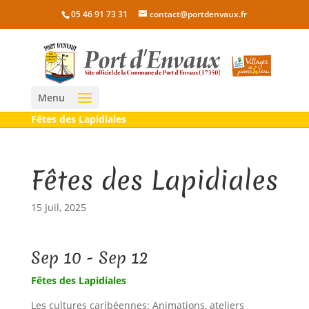
05 46 91 73 31
contact@portdenvaux.fr
Menu
Fêtes des Lapidiales
Fêtes des Lapidiales
15 Juil, 2025
Sep 10 - Sep 12
Fêtes des Lapidiales
Les cultures caribéennes: Animations, ateliers