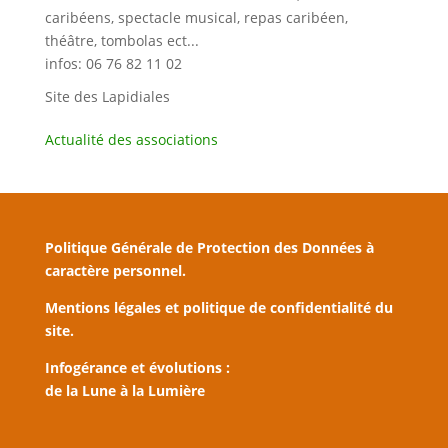
caribéens, spectacle musical, repas caribéen,
théâtre, tombolas ect...
infos: 06 76 82 11 02
Site des Lapidiales
Actualité des associations
Politique Générale de Protection des Données à
caractère personnel.
Mentions légales et politique de confidentialité du
site.
Infogérance et évolutions :
de la Lune à la Lumière