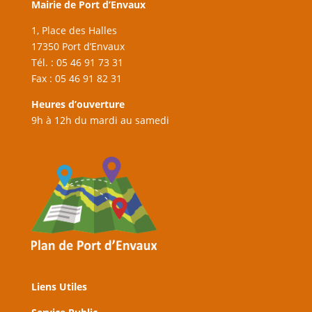
Mairie de Port d’Envaux
1, Place des Halles
17350 Port d’Envaux
Tél. : 05 46 91 73 31
Fax : 05 46 91 82 31
Heures d’ouverture
9h à 12h du mardi au samedi
Liens Utiles