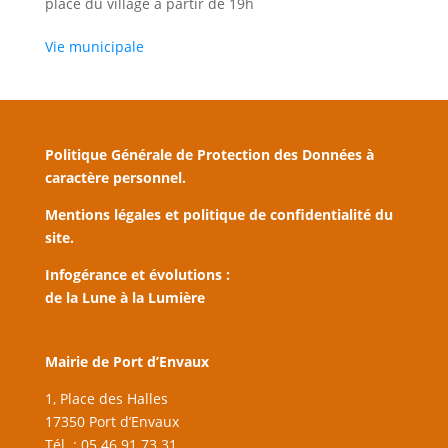
place du village à partir de 19h
Vie municipale
Politique Générale de Protection des Données à
caractère personnel.
Mentions légales et politique de confidentialité du
site.
Infogérance et évolutions :
de la Lune à la Lumière
Mairie de Port d’Envaux
1, Place des Halles
17350 Port d’Envaux
Tél. : 05 46 91 73 31