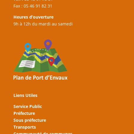
Fax : 05 46 91 82 31
Heures d’ouverture
9h à 12h du mardi au samedi
Liens Utiles
Service Public
Préfecture
Sous préfecture
Transports
Communauté de communes