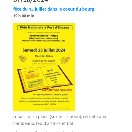
fête du 13 juillet dans le coeur du bourg
19 h 00 min
repas sur la place (sur inscription), retraite aux
flambeaux, feu d'artifice et bal