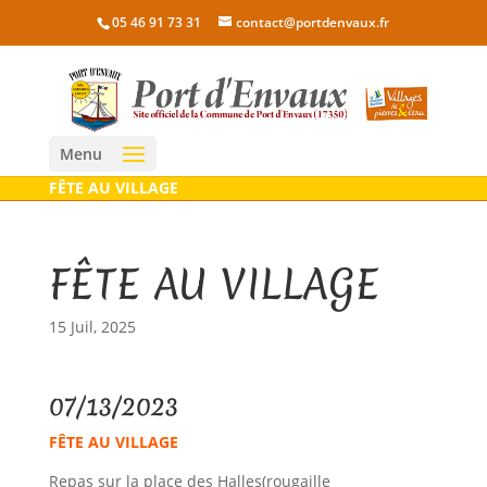
05 46 91 73 31
contact@portdenvaux.fr
Menu
FÊTE AU VILLAGE
FÊTE AU VILLAGE
15 Juil, 2025
07/13/2023
FÊTE AU VILLAGE
Repas sur la place des Halles(rougaille