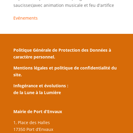
saucisses)avec animation musicale et feu d'artifice
Evénements
Politique Générale de Protection des Données à
caractère personnel.
Mentions légales et politique de confidentialité du
site.
Infogérance et évolutions :
de la Lune à la Lumière
Mairie de Port d’Envaux
1, Place des Halles
17350 Port d’Envaux