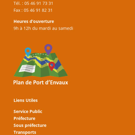
Tél. : 05 46 91 73 31
Fax : 05 46 91 82 31
Heures d’ouverture
9h à 12h du mardi au samedi
Liens Utiles
Service Public
Préfecture
Sous préfecture
Transports