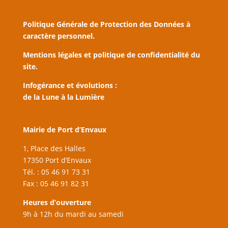
Politique Générale de Protection des Données à
caractère personnel.
Mentions légales et politique de confidentialité du
site.
Infogérance et évolutions :
de la Lune à la Lumière
Mairie de Port d’Envaux
1, Place des Halles
17350 Port d’Envaux
Tél. : 05 46 91 73 31
Fax : 05 46 91 82 31
Heures d’ouverture
9h à 12h du mardi au samedi