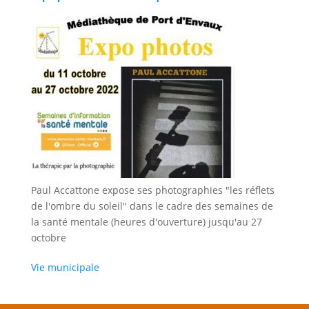
Paul Accattone expose ses photographies "les réflets
de l'ombre du soleil" dans le cadre des semaines de
la santé mentale (heures d'ouverture) jusqu'au 27
octobre
Vie municipale