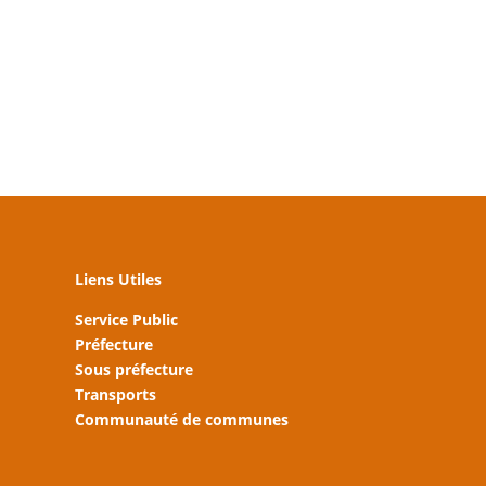
Liens Utiles
Service Public
Préfecture
Sous préfecture
Transports
Communauté de communes