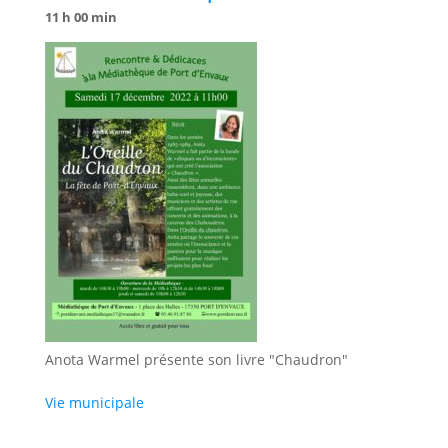
11 h 00 min
Anota Warmel présente son livre "Chaudron"
Vie municipale