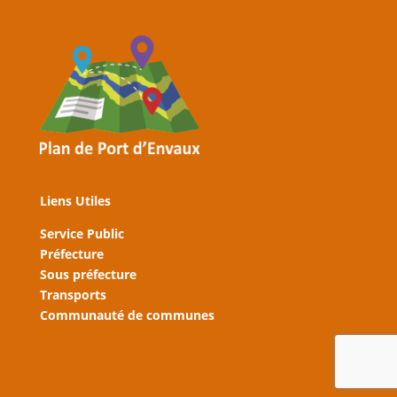
Liens Utiles
Service Public
Préfecture
Sous préfecture
Transports
Communauté de communes