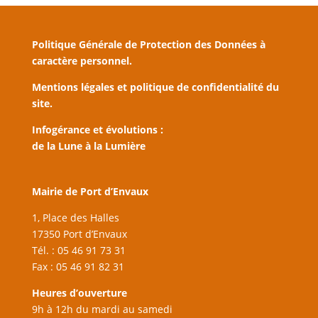
Politique Générale de Protection des Données à
caractère personnel.
Mentions légales et politique de confidentialité du
site.
Infogérance et évolutions :
de la Lune à la Lumière
Mairie de Port d’Envaux
1, Place des Halles
17350 Port d’Envaux
Tél. : 05 46 91 73 31
Fax : 05 46 91 82 31
Heures d’ouverture
9h à 12h du mardi au samedi