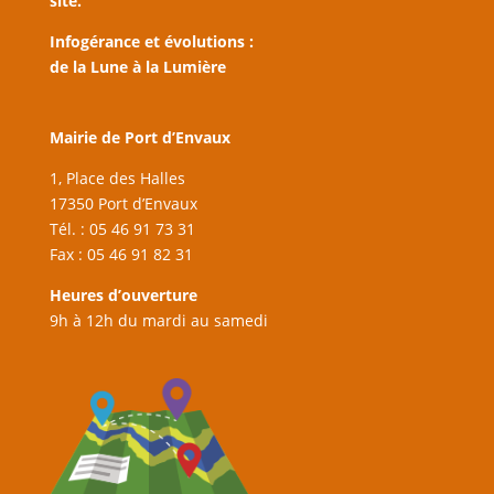
site.
Infogérance et évolutions :
de la Lune à la Lumière
Mairie de Port d’Envaux
1, Place des Halles
17350 Port d’Envaux
Tél. : 05 46 91 73 31
Fax : 05 46 91 82 31
Heures d’ouverture
9h à 12h du mardi au samedi