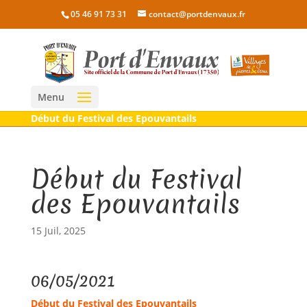
05 46 91 73 31
contact@portdenvaux.fr
Menu
Début du Festival des Epouvantails
Début du Festival
des Epouvantails
15 Juil, 2025
06/05/2021
Début du Festival des Epouvantails