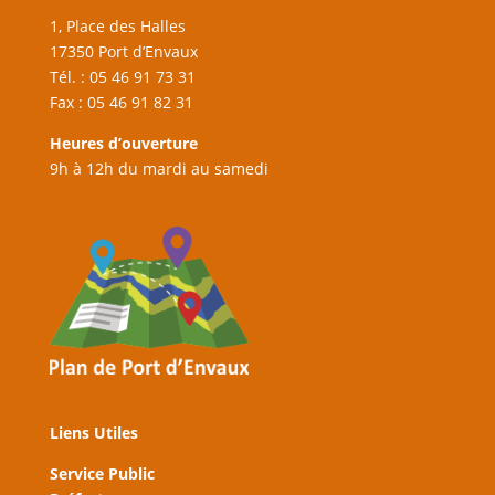
1, Place des Halles
17350 Port d’Envaux
Tél. : 05 46 91 73 31
Fax : 05 46 91 82 31
Heures d’ouverture
9h à 12h du mardi au samedi
Liens Utiles
Service Public