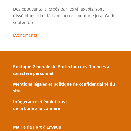
Des épouvantails, créés par les villageois, sont
disséminés ici et là dans notre commune jusqu'à fin
septembre.
Evénements
Politique Générale de Protection des Données à
caractère personnel.
Mentions légales et politique de confidentialité du
site.
Infogérance et évolutions :
de la Lune à la Lumière
Mairie de Port d’Envaux