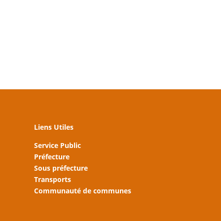
Liens Utiles
Service Public
Préfecture
Sous préfecture
Transports
Communauté de communes