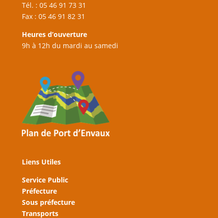
Tél. : 05 46 91 73 31
Fax : 05 46 91 82 31
Heures d’ouverture
9h à 12h du mardi au samedi
Liens Utiles
Service Public
Préfecture
Sous préfecture
Transports