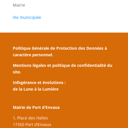
Mairie
Vie municipale
Politique Générale de Protection des Données à
caractère personnel.
Mentions légales et politique de confidentialité du
site.
Infogérance et évolutions :
de la Lune à la Lumière
Mairie de Port d’Envaux
1, Place des Halles
17350 Port d’Envaux