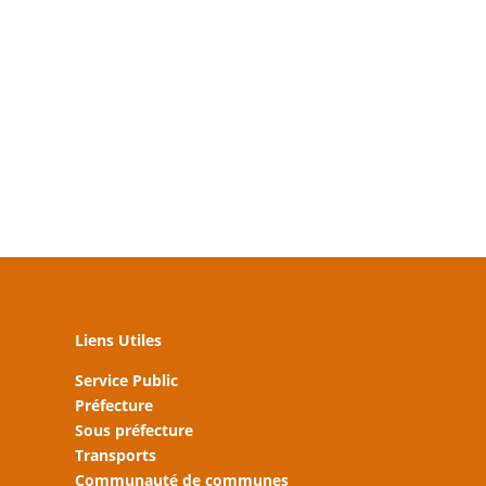
Liens Utiles
Service Public
Préfecture
Sous préfecture
Transports
Communauté de communes