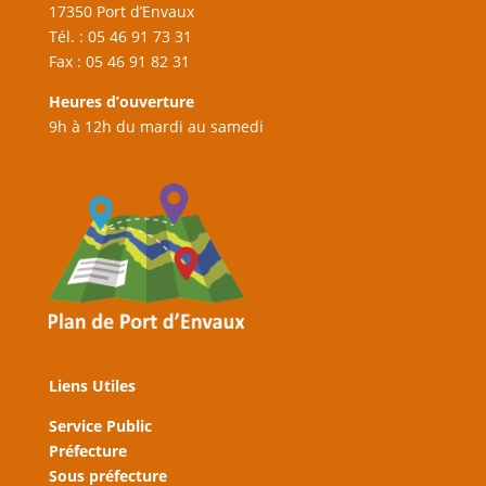
17350 Port d’Envaux
Tél. : 05 46 91 73 31
Fax : 05 46 91 82 31
Heures d’ouverture
9h à 12h du mardi au samedi
Liens Utiles
Service Public
Préfecture
Sous préfecture