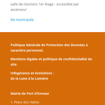
salle de réunions 1er étage - accessible par
ascenseur
Vie municipale
Politique Générale de Protection des Données à
caractère personnel.
Mentions légales et politique de confidentialité du
site.
Infogérance et évolutions :
de la Lune à la Lumière
Mairie de Port d’Envaux
1, Place des Halles