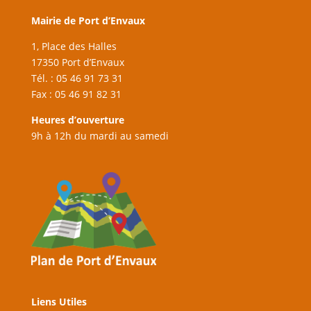
Mairie de Port d’Envaux
1, Place des Halles
17350 Port d’Envaux
Tél. : 05 46 91 73 31
Fax : 05 46 91 82 31
Heures d’ouverture
9h à 12h du mardi au samedi
Liens Utiles