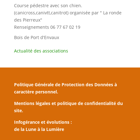
Course pédestre avec son chien.
(canicross,canivtt,canitrot) organisée par " La ronde
des Pierreux"
Renseignements 06 77 67 02 19
Bois de Port d'Envaux
Actualité des associations
Politique Générale de Protection des Données à
caractère personnel.
Mentions légales et politique de confidentialité du
site.
Infogérance et évolutions :
de la Lune à la Lumière